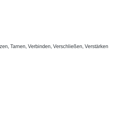
tzen, Tarnen, Verbinden, Verschließen, Verstärken