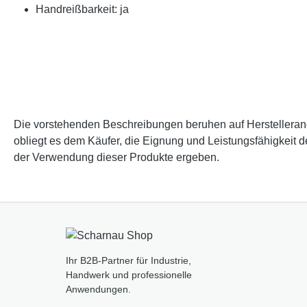
Handreißbarkeit: ja
Die vorstehenden Beschreibungen beruhen auf Herstellerangab
obliegt es dem Käufer, die Eignung und Leistungsfähigkeit 
der Verwendung dieser Produkte ergeben.
Ihr B2B-Partner für Industrie,
Handwerk und professionelle
Anwendungen.