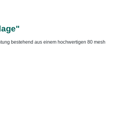
lage"
chtung bestehend aus einem hochwertigen 80 mesh