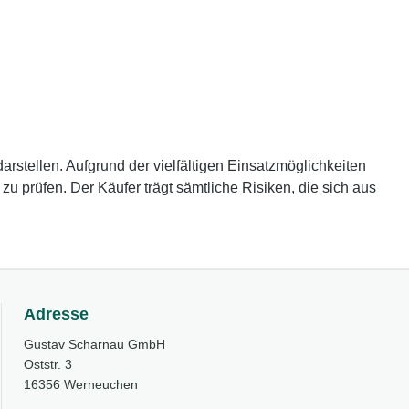
rstellen. Aufgrund der vielfältigen Einsatzmöglichkeiten
 prüfen. Der Käufer trägt sämtliche Risiken, die sich aus
Adresse
Gustav Scharnau GmbH
Oststr. 3
16356 Werneuchen