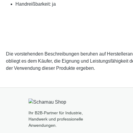
Handreißbarkeit: ja
Die vorstehenden Beschreibungen beruhen auf Herstellerangab
obliegt es dem Käufer, die Eignung und Leistungsfähigkeit 
der Verwendung dieser Produkte ergeben.
Ihr B2B-Partner für Industrie,
Handwerk und professionelle
Anwendungen.