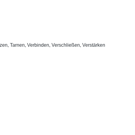
tzen, Tarnen, Verbinden, Verschließen, Verstärken