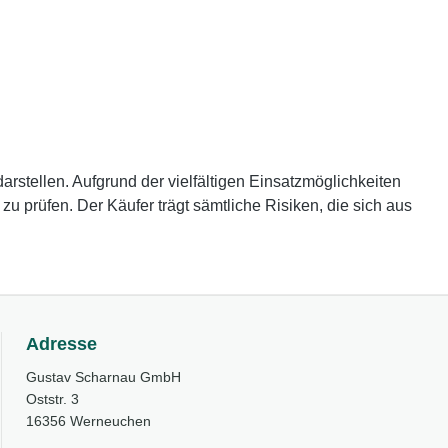
rstellen. Aufgrund der vielfältigen Einsatzmöglichkeiten
 prüfen. Der Käufer trägt sämtliche Risiken, die sich aus
Adresse
Gustav Scharnau GmbH
Oststr. 3
16356 Werneuchen