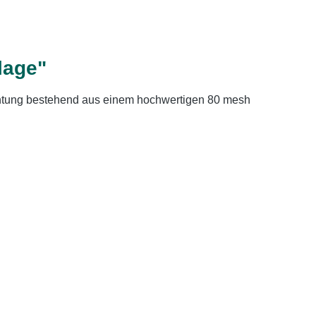
lage"
chtung bestehend aus einem hochwertigen 80 mesh