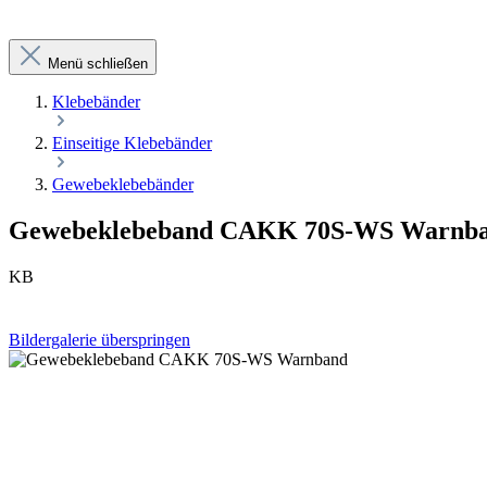
Menü schließen
Klebebänder
Einseitige Klebebänder
Gewebeklebebänder
Gewebeklebeband CAKK 70S-WS Warnb
KB
Bildergalerie überspringen