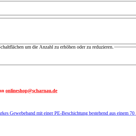
chaltflächen um die Anzahl zu erhöhen oder zu reduzieren.
 an
onlineshop@scharnau.de
arkes Gewebeband mit einer PE-Beschichtung bestehend aus einem 