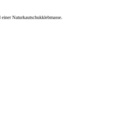
 einer Naturkautschukklebmasse.