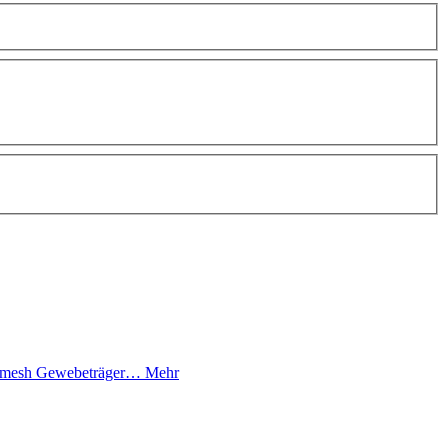
70 mesh Gewebeträger…
Mehr