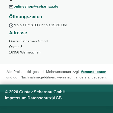
onlineshop@scharnau.de
Öffnungszeiten
Mo bis Fr: 8.00 Uhr bis 15.30 Uhr
Adresse
Gustav Scharnau GmbH
Oststr. 3
16356 Werneuchen
Alle Preise exkl. gesetzl. Mehrwertsteuer zzgl.
Versandkosten
und ggf. Nachnahmegebühren, wenn nicht anders angegeben.
© 2026 Gustav Scharnau GmbH
Impressum
|
Datenschutz
|
AGB