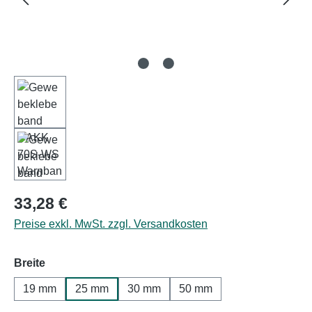
Regulärer Preis:
33,28 €
Preise exkl. MwSt. zzgl. Versandkosten
auswählen
Breite
19 mm
25 mm
30 mm
50 mm