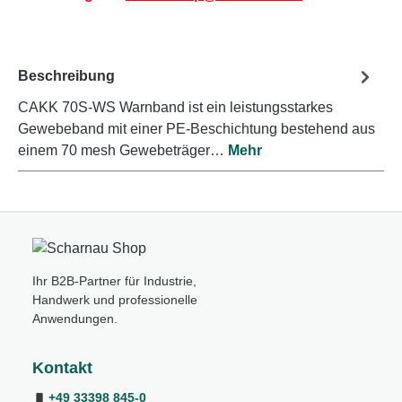
Beschreibung
CAKK 70S-WS Warnband ist ein leistungsstarkes
Gewebeband mit einer PE-Beschichtung bestehend aus
einem 70 mesh Gewebeträger…
Mehr
Ihr B2B-Partner für Industrie,
Handwerk und professionelle
Anwendungen.
Kontakt
+49 33398 845-0