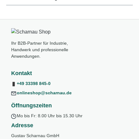
Ihr B2B-Partner für Industrie,
Handwerk und professionelle
Anwendungen.
Kontakt
+49 33398 845-0
onlineshop@scharnau.de
Öffnungszeiten
Mo bis Fr: 8.00 Uhr bis 15.30 Uhr
Adresse
Gustav Scharnau GmbH