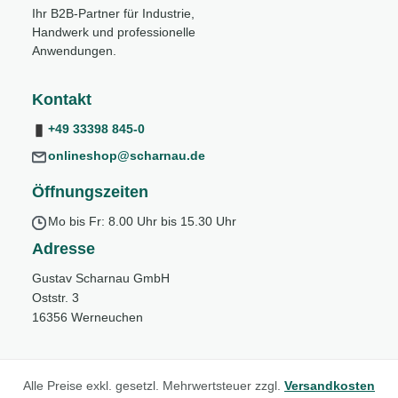
Ihr B2B-Partner für Industrie,
Handwerk und professionelle
Anwendungen.
Kontakt
+49 33398 845-0
onlineshop@scharnau.de
Öffnungszeiten
Mo bis Fr: 8.00 Uhr bis 15.30 Uhr
Adresse
Gustav Scharnau GmbH
Oststr. 3
16356 Werneuchen
Alle Preise exkl. gesetzl. Mehrwertsteuer zzgl.
Versandkosten