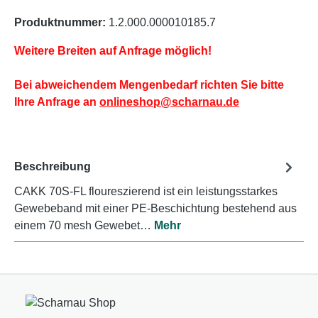
Produktnummer:
1.2.000.000010185.7
Weitere Breiten auf Anfrage möglich!
Bei abweichendem Mengenbedarf richten Sie bitte
Ihre Anfrage an
onlineshop@scharnau.de
Beschreibung
CAKK 70S-FL floureszierend ist ein leistungsstarkes
Gewebeband mit einer PE-Beschichtung bestehend aus
einem 70 mesh Gewebet…
Mehr