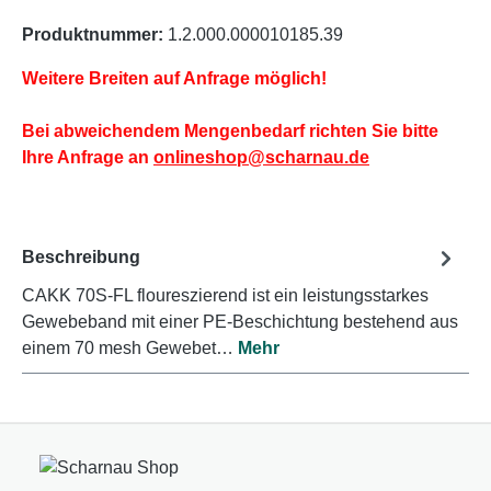
Produktnummer:
1.2.000.000010185.39
Weitere Breiten auf Anfrage möglich!
Bei abweichendem Mengenbedarf richten Sie bitte
Ihre Anfrage an
onlineshop@scharnau.de
Beschreibung
CAKK 70S-FL floureszierend ist ein leistungsstarkes
Gewebeband mit einer PE-Beschichtung bestehend aus
einem 70 mesh Gewebet…
Mehr