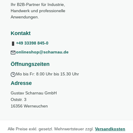
Ihr B2B-Partner für Industrie,
Handwerk und professionelle
Anwendungen.
Kontakt
+49 33398 845-0
onlineshop@scharnau.de
Öffnungszeiten
Mo bis Fr: 8.00 Uhr bis 15.30 Uhr
Adresse
Gustav Scharnau GmbH
Oststr. 3
16356 Werneuchen
Alle Preise exkl. gesetzl. Mehrwertsteuer zzgl.
Versandkosten