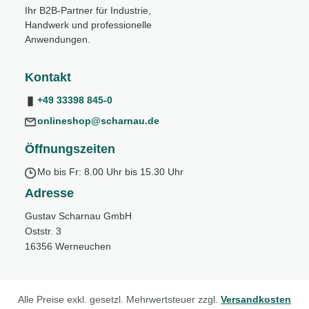
Ihr B2B-Partner für Industrie,
Handwerk und professionelle
Anwendungen.
Kontakt
+49 33398 845-0
onlineshop@scharnau.de
Öffnungszeiten
Mo bis Fr: 8.00 Uhr bis 15.30 Uhr
Adresse
Gustav Scharnau GmbH
Oststr. 3
16356 Werneuchen
Alle Preise exkl. gesetzl. Mehrwertsteuer zzgl.
Versandkosten