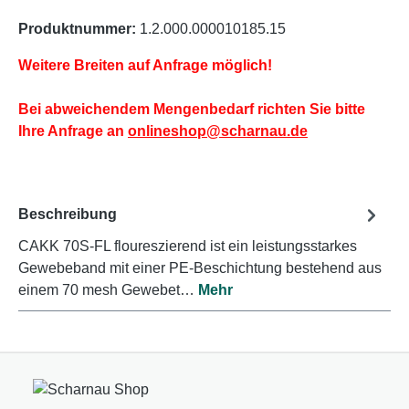
Produktnummer:
1.2.000.000010185.15
Weitere Breiten auf Anfrage möglich!
Bei abweichendem Mengenbedarf richten Sie bitte
Ihre Anfrage an
onlineshop@scharnau.de
Beschreibung
CAKK 70S-FL floureszierend ist ein leistungsstarkes
Gewebeband mit einer PE-Beschichtung bestehend aus
einem 70 mesh Gewebet…
Mehr