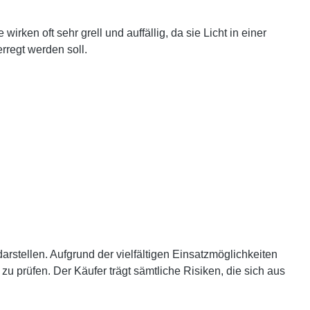
ken oft sehr grell und auffällig, da sie Licht in einer
rregt werden soll.
rstellen. Aufgrund der vielfältigen Einsatzmöglichkeiten
 prüfen. Der Käufer trägt sämtliche Risiken, die sich aus