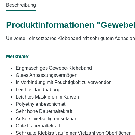
Beschreibung
Produktinformationen "Geweb
Universell einsetzbares Klebeband mit sehr gutem Adhäsionsv
Merkmale:
Engmaschiges Gewebe-Klebeband
Gutes Anpassungsvermögen
In Verbindung mit Feuchtigkeit zu verwenden
Leichte Handhabung
Leichtes Maskieren in Kurven
Polyethylenbeschichtet
Sehr hohe Dauerhaltekraft
Äußerst vielseitig einsetzbar
Gute Dauerhaltekraft
Sehr gute Klebkraft auf einer Vielzahl von Oberflächen