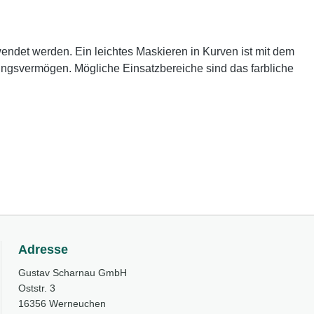
ndet werden. Ein leichtes Maskieren in Kurven ist mit dem
ungsvermögen. Mögliche Einsatzbereiche sind das farbliche
Adresse
Gustav Scharnau GmbH
Oststr. 3
16356 Werneuchen