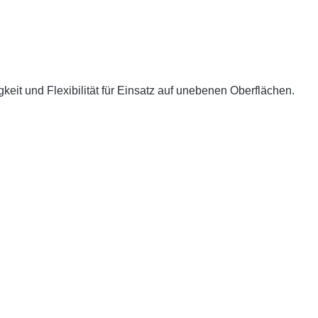
eit und Flexibilität für Einsatz auf unebenen Oberflächen.