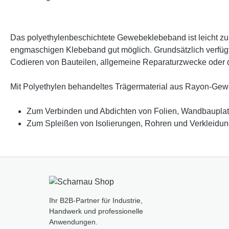
Das polyethylenbeschichtete Gewebeklebeband ist leicht zu
engmaschigen Klebeband gut möglich. Grundsätzlich verfügt
Codieren von Bauteilen, allgemeine Reparaturzwecke oder 
Mit Polyethylen behandeltes Trägermaterial aus Rayon-Gew
Zum Verbinden und Abdichten von Folien, Wandbauplatt
Zum Spleißen von Isolierungen, Rohren und Verkleidung
Ihr B2B-Partner für Industrie,
Handwerk und professionelle
Anwendungen.