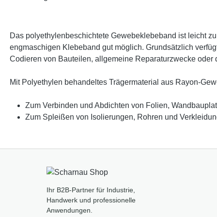
Das polyethylenbeschichtete Gewebeklebeband ist leicht zu
engmaschigen Klebeband gut möglich. Grundsätzlich verfügt
Codieren von Bauteilen, allgemeine Reparaturzwecke oder 
Mit Polyethylen behandeltes Trägermaterial aus Rayon-Gew
Zum Verbinden und Abdichten von Folien, Wandbauplatt
Zum Spleißen von Isolierungen, Rohren und Verkleidung
Ihr B2B-Partner für Industrie,
Handwerk und professionelle
Anwendungen.