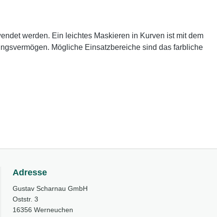
ndet werden. Ein leichtes Maskieren in Kurven ist mit dem
ungsvermögen. Mögliche Einsatzbereiche sind das farbliche
Adresse
Gustav Scharnau GmbH
Oststr. 3
16356 Werneuchen