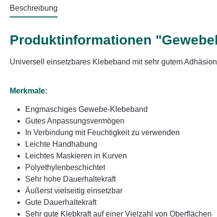
Beschreibung
Produktinformationen "Geweb
Universell einsetzbares Klebeband mit sehr gutem Adhäsionsv
Merkmale:
Engmaschiges Gewebe-Klebeband
Gutes Anpassungsvermögen
In Verbindung mit Feuchtigkeit zu verwenden
Leichte Handhabung
Leichtes Maskieren in Kurven
Polyethylenbeschichtet
Sehr hohe Dauerhaltekraft
Äußerst vielseitig einsetzbar
Gute Dauerhaltekraft
Sehr gute Klebkraft auf einer Vielzahl von Oberflächen