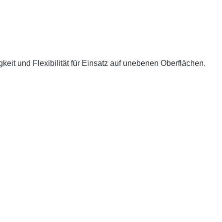
eit und Flexibilität für Einsatz auf unebenen Oberflächen.