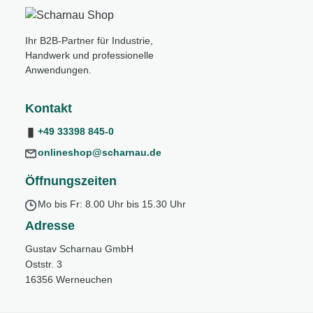
Ihr B2B-Partner für Industrie,
Handwerk und professionelle
Anwendungen.
Kontakt
+49 33398 845-0
onlineshop@scharnau.de
Öffnungszeiten
Mo bis Fr: 8.00 Uhr bis 15.30 Uhr
Adresse
Gustav Scharnau GmbH
Oststr. 3
16356 Werneuchen