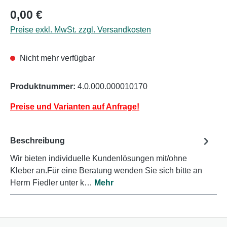
Regulärer Preis:
0,00 €
Preise exkl. MwSt. zzgl. Versandkosten
Nicht mehr verfügbar
Produktnummer:
4.0.000.000010170
Preise und Varianten auf Anfrage!
Beschreibung
Wir bieten individuelle Kundenlösungen mit/ohne
Kleber an.Für eine Beratung wenden Sie sich bitte an
Herrn Fiedler unter k…
Mehr