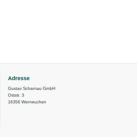
Adresse
Gustav Scharnau GmbH
Oststr. 3
16356 Werneuchen