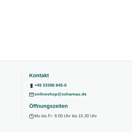
Kontakt
+49 33398 845-0
onlineshop@scharnau.de
Öffnungszeiten
Mo bis Fr: 8.00 Uhr bis 15.30 Uhr