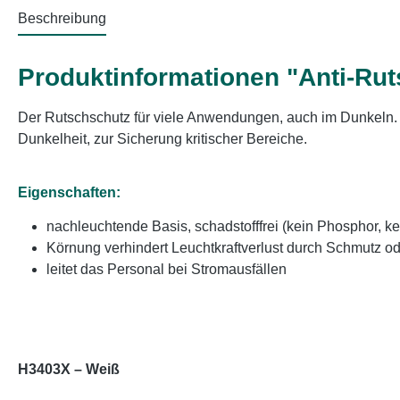
Beschreibung
Produktinformationen "Anti-Rut
Der Rutschschutz für viele Anwendungen, auch im Dunkeln. He
Dunkelheit, zur Sicherung kritischer Bereiche.
Eigenschaften:
nachleuchtende Basis, schadstofffrei (kein Phosphor, ke
Körnung verhindert Leuchtkraftverlust durch Schmutz o
leitet das Personal bei Stromausfällen
H3403X – Weiß