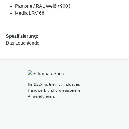
Pantone / RAL Weiß / 9003
Media LRV 68
Spezifizierung:
Das Leuchtende
Ihr B2B-Partner für Industrie,
Handwerk und professionelle
Anwendungen.