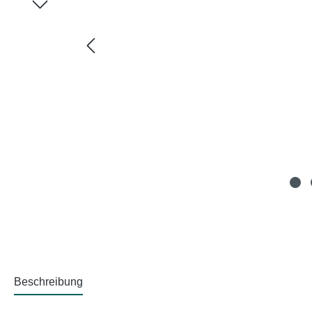
Beschreibung