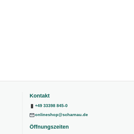
Kontakt
+49 33398 845-0
onlineshop@scharnau.de
Öffnungszeiten