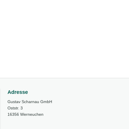
Adresse
Gustav Scharnau GmbH
Oststr. 3
16356 Werneuchen