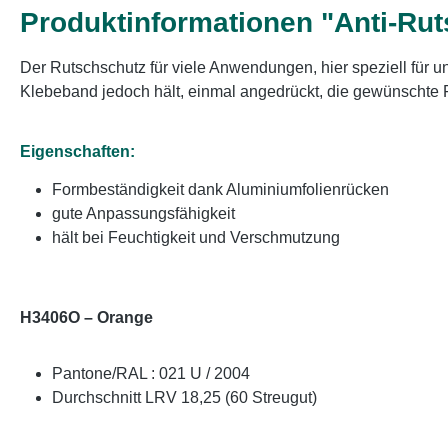
Produktinformationen "Anti-Ru
Der Rutschschutz für viele Anwendungen, hier speziell für
Klebeband jedoch hält, einmal angedrückt, die gewünschte 
Eigenschaften:
Formbeständigkeit dank Aluminiumfolienrücken
gute Anpassungsfähigkeit
hält bei Feuchtigkeit und Verschmutzung
H3406O – Orange
Pantone/RAL : 021 U / 2004
Durchschnitt LRV 18,25 (60 Streugut)