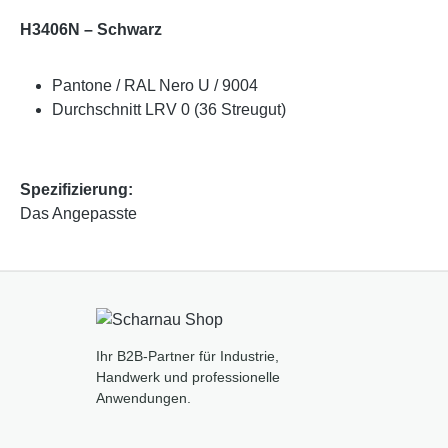
H3406N – Schwarz
Pantone / RAL Nero U / 9004
Durchschnitt LRV 0 (36 Streugut)
Spezifizierung:
Das Angepasste
Ihr B2B-Partner für Industrie,
Handwerk und professionelle
Anwendungen.