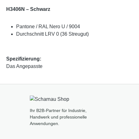
H3406N – Schwarz
Pantone / RAL Nero U / 9004
Durchschnitt LRV 0 (36 Streugut)
Spezifizierung:
Das Angepasste
Ihr B2B-Partner für Industrie,
Handwerk und professionelle
Anwendungen.