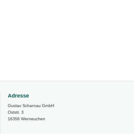
Adresse
Gustav Scharnau GmbH
Oststr. 3
16356 Werneuchen