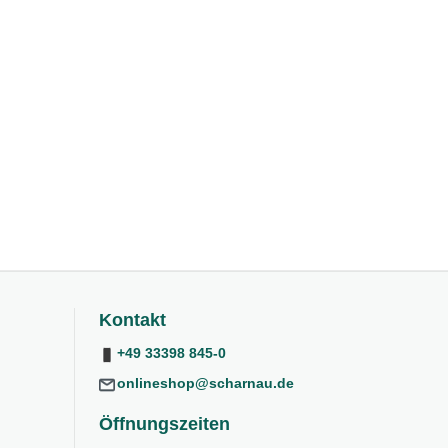
Kontakt
+49 33398 845-0
onlineshop@scharnau.de
Öffnungszeiten