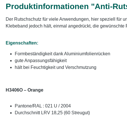
Produktinformationen "Anti-Ru
Der Rutschschutz für viele Anwendungen, hier speziell für
Klebeband jedoch hält, einmal angedrückt, die gewünschte 
Eigenschaften:
Formbeständigkeit dank Aluminiumfolienrücken
gute Anpassungsfähigkeit
hält bei Feuchtigkeit und Verschmutzung
H3406O – Orange
Pantone/RAL : 021 U / 2004
Durchschnitt LRV 18,25 (60 Streugut)