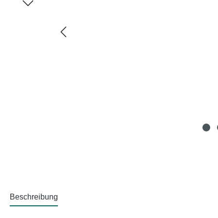
Beschreibung