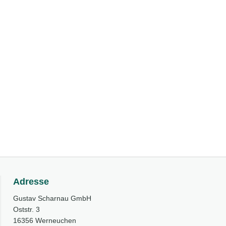
Adresse
Gustav Scharnau GmbH
Oststr. 3
16356 Werneuchen