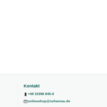
Kontakt
+49 33398 845-0
onlineshop@scharnau.de