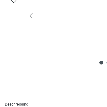
Beschreibung