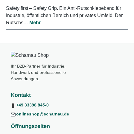
Safety first – Safety Grip. Ein Anti-Rutschklebeband für
Industrie, öffentlichen Bereich und privates Umfeld. Der
Rutschs…
Mehr
Ihr B2B-Partner für Industrie,
Handwerk und professionelle
Anwendungen.
Kontakt
+49 33398 845-0
onlineshop@scharnau.de
Öffnungszeiten