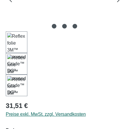
Regulärer Preis:
31,51 €
Preise exkl. MwSt. zzgl. Versandkosten