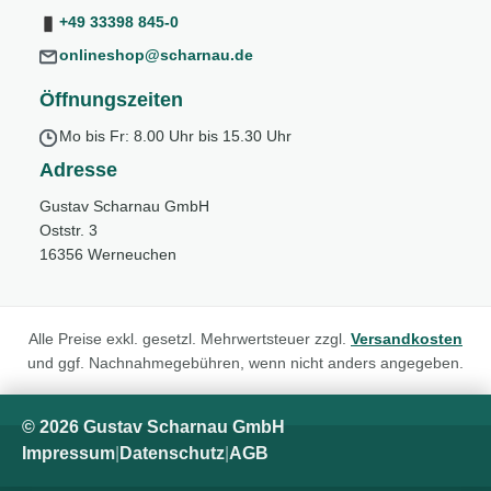
+49 33398 845-0
onlineshop@scharnau.de
Öffnungszeiten
Mo bis Fr: 8.00 Uhr bis 15.30 Uhr
Adresse
Gustav Scharnau GmbH
Oststr. 3
16356 Werneuchen
Alle Preise exkl. gesetzl. Mehrwertsteuer zzgl.
Versandkosten
und ggf. Nachnahmegebühren, wenn nicht anders angegeben.
© 2026 Gustav Scharnau GmbH
Impressum
|
Datenschutz
|
AGB