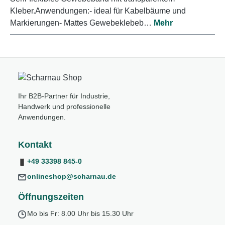
Kleber.Anwendungen:- ideal für Kabelbäume und
Markierungen- Mattes Gewebeklebeb…
Mehr
Ihr B2B-Partner für Industrie,
Handwerk und professionelle
Anwendungen.
Kontakt
+49 33398 845-0
onlineshop@scharnau.de
Öffnungszeiten
Mo bis Fr: 8.00 Uhr bis 15.30 Uhr