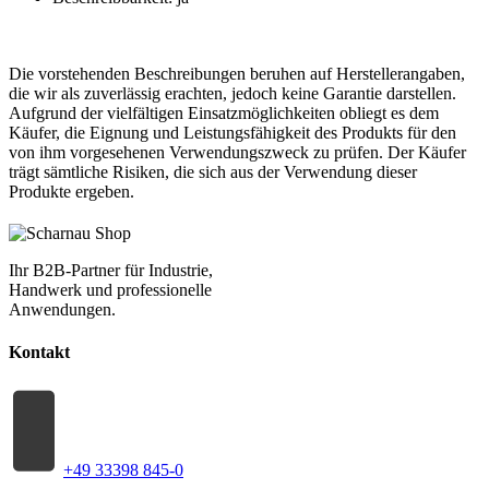
Die vorstehenden Beschreibungen beruhen auf Herstellerangaben,
die wir als zuverlässig erachten, jedoch keine Garantie darstellen.
Aufgrund der vielfältigen Einsatzmöglichkeiten obliegt es dem
Käufer, die Eignung und Leistungsfähigkeit des Produkts für den
von ihm vorgesehenen Verwendungszweck zu prüfen. Der Käufer
trägt sämtliche Risiken, die sich aus der Verwendung dieser
Produkte ergeben.
Ihr B2B-Partner für Industrie,
Handwerk und professionelle
Anwendungen.
Kontakt
+49 33398 845-0