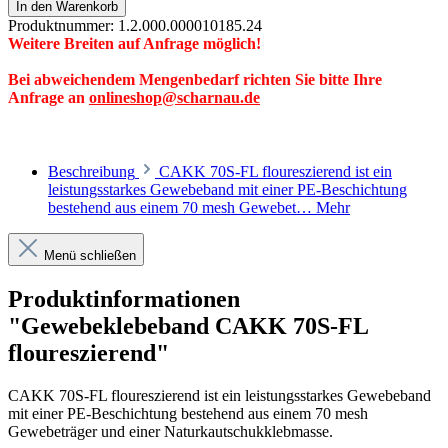
In den Warenkorb
Produktnummer:
1.2.000.000010185.24
Weitere Breiten auf Anfrage möglich!
Bei abweichendem Mengenbedarf richten Sie bitte Ihre
Anfrage an
onlineshop@scharnau.de
Beschreibung
CAKK 70S-FL floureszierend ist ein
leistungsstarkes Gewebeband mit einer PE-Beschichtung
bestehend aus einem 70 mesh Gewebet…
Mehr
Menü schließen
Produktinformationen
"Gewebeklebeband CAKK 70S-FL
floureszierend"
CAKK 70S-FL floureszierend ist ein leistungsstarkes Gewebeband
mit einer PE-Beschichtung bestehend aus einem 70 mesh
Gewebeträger und einer Naturkautschukklebmasse.