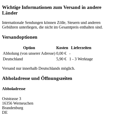
Wichtige Informationen zum Versand in andere
Länder
Internationale Sendungen können Zölle, Steuern und anderen
Gebühren unterliegen, die nicht im Gesamtpreis enthalten sind.
Versandoptionen
Option
Kosten
Lieferzeiten
Abholung (von unserer Adresse)
0,00 €
-
Deutschland
5,90 €
1 - 3 Werktage
Versand nur innerhalb Deutschlands möglich.
Abholadresse und Öffnungszeiten
Abholadresse
Oststrasse 3
16356 Werneuchen
Brandenburg
DE