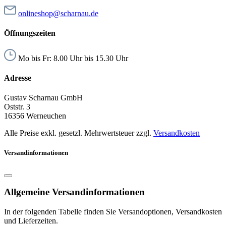
onlineshop@scharnau.de
Öffnungszeiten
Mo bis Fr: 8.00 Uhr bis 15.30 Uhr
Adresse
Gustav Scharnau GmbH
Oststr. 3
16356 Werneuchen
Alle Preise exkl. gesetzl. Mehrwertsteuer zzgl.
Versandkosten
Versandinformationen
Allgemeine Versandinformationen
In der folgenden Tabelle finden Sie Versandoptionen, Versandkosten
und Lieferzeiten.