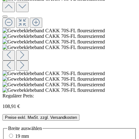
Regulärer Preis:
108,91 €
Preise exkl. MwSt. zzgl. Versandkosten
Breite
auswählen
19 mm